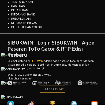
TENTANG KAMI
BANTUAN
PERATURAN
INFORMASI BANK
HUBUNGI KAMI
KEBIJAKAN PRIVASI
PERSETUJUAN COOKIES
SIBUKWIN - Login SIBUKWIN - Agen
Pasaran ToTo Gacor & RTP Edisi
Terbaru
Selamat datang di
SIBUKWIN
adalah agen pasaran toto gacor dengan
sistem rtp edisi terbaru, berdiri sejak 2018 tentu dengan keahlian
perlayanan yang sudah teruji.
© 2015 - 2026 Copyright SIBUKWIN.
All Rights Reserved.
LAPOR PUSAT