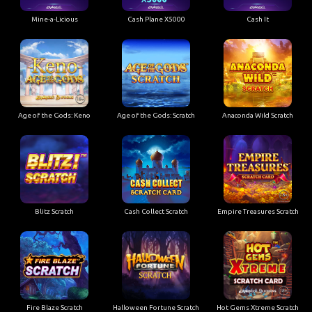
Mine-a-Licious
Cash Plane X5000
Cash It
Age of the Gods: Keno
Age of the Gods: Scratch
Anaconda Wild Scratch
Blitz Scratch
Cash Collect Scratch
Empire Treasures Scratch
Fire Blaze Scratch
Halloween Fortune Scratch
Hot Gems Xtreme Scratch