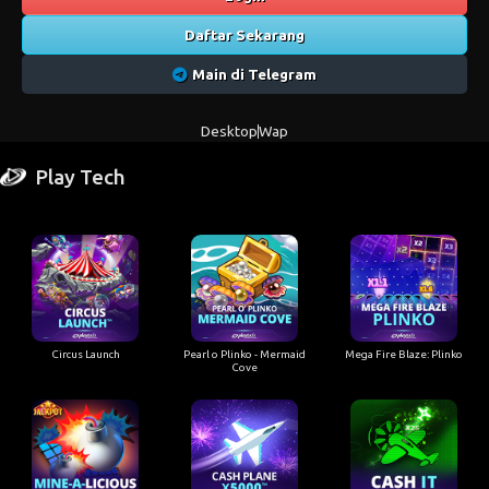
Daftar Sekarang
Main di Telegram
Desktop
Wap
Play Tech
Circus Launch
Pearl o Plinko - Mermaid
Mega Fire Blaze: Plinko
Cove