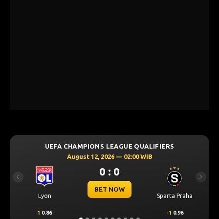
LEAGUE QUALIFIERS
UEFA CHAMPIONS LEAGU
26 — 02:00 WIB
August 12, 2026 — 0
: 0
0 : 0
Previous
Next
 NOW
BET NOW
Sparta Praha
SK Sturm Graz
-1
0.96
-0.5
0.95