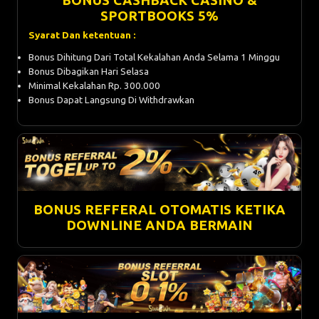
SPORTBOOKS 5%
Syarat Dan ketentuan :
Bonus Dihitung Dari Total Kekalahan Anda Selama 1 Minggu
Bonus Dibagikan Hari Selasa
Minimal Kekalahan Rp. 300.000
Bonus Dapat Langsung Di Withdrawkan
BONUS REFFERAL OTOMATIS KETIKA
DOWNLINE ANDA BERMAIN