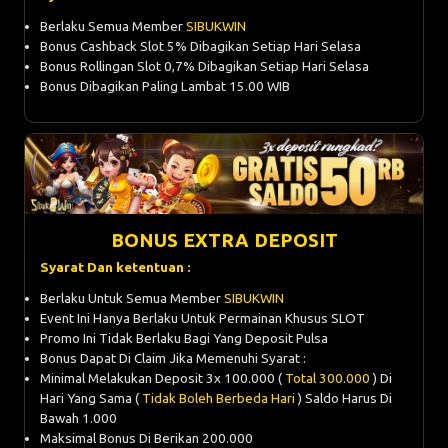
Berlaku Semua Member
SIBUKWIN
Bonus Cashback Slot 5% Dibagikan Setiap Hari Selasa
Bonus Rollingan Slot 0,7% Dibagikan Setiap Hari Selasa
Bonus Dibagikan Paling Lambat 15.00 WIB
BONUS EXTRA DEPOSIT
Syarat Dan ketentuan :
Berlaku Untuk Semua Member
SIBUKWIN
Event Ini Hanya Berlaku Untuk Permainan Khusus SLOT
Promo Ini Tidak Berlaku Bagi Yang Deposit Pulsa
Bonus Dapat Di Claim Jika Memenuhi Syarat :
Minimal Melakukan Deposit 3x 100.000 (
Total 300.000
) Di
Hari Yang Sama (
Tidak Boleh Berbeda Hari
) Saldo Harus Di
Bawah 1.000
Maksimal Bonus Di Berikan 200.000