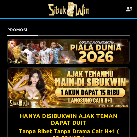
PROMOSI
HANYA DISIBUKWIN AJAK TEMAN
DAPAT DUIT
Tanpa Ribet Tanpa Drama Cair H+1 (