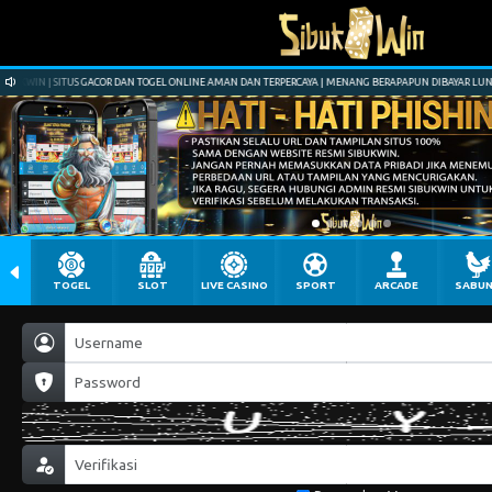
ITUS GACOR DAN TOGEL ONLINE AMAN DAN TERPERCAYA | MENANG BERAPAPUN DIBAYAR LUNAS BOSKUH !!!
TOGEL
SLOT
LIVE CASINO
SPORT
ARCADE
SABU