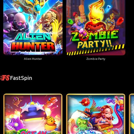
Fishing Legend
Fishing God
Alien Hunter
Zombie Party
FastSpin