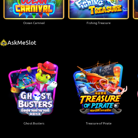
Ocean Carnival
Fishing Treasure
AskMeSlot