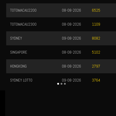
TOTOMACAU2200
08-08-2026
6525
TOTOMACAU2300
08-08-2026
1109
SYDNEY
09-08-2026
8082
SINGAPORE
08-08-2026
5102
HONGKONG
08-08-2026
2797
SYDNEY LOTTO
09-08-2026
3764